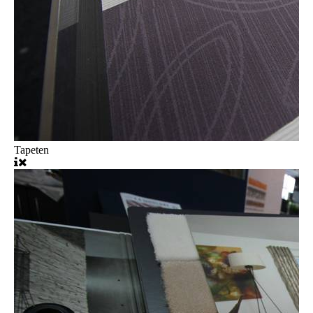
Tapeten