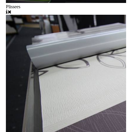
Plissees