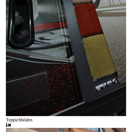
Teppichböden