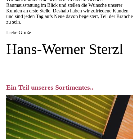
Raumausstattung im Blick und stellen die Wünsche unserer
Kunden an erste Stelle. Deshalb haben wir zufriedene Kunden
und sind jeden Tag aufs Neue davon begeistert, Teil der Branche
zu sein.
Liebe Grüße
Hans-Werner Sterzl
Ein Teil unseres Sortimentes..