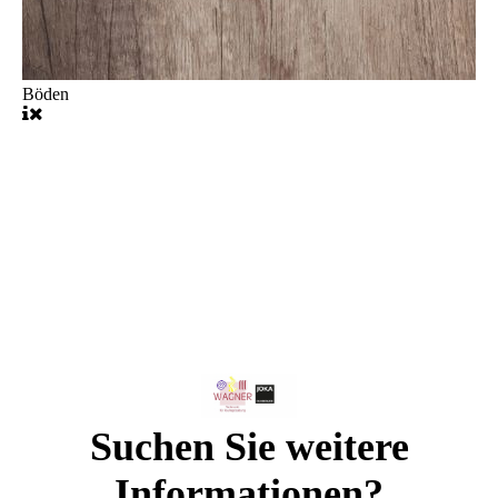
Böden
Suchen Sie weitere
Informationen?