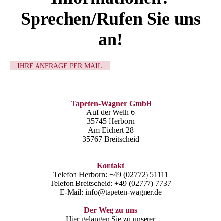
Sprechen/Rufen Sie uns
an!
IHRE ANFRAGE PER MAIL
Tapeten-Wagner GmbH
Auf der Weih 6
35745 Herborn
Am Eichert 28
35767 Breitscheid
Kontakt
Telefon Herborn: +49 (02772) 51111
Telefon Breitscheid: +49 (02777) 7737
E-Mail: info@tapeten-wagner.de
Der Weg zu uns
Hier gelangen Sie zu unserer