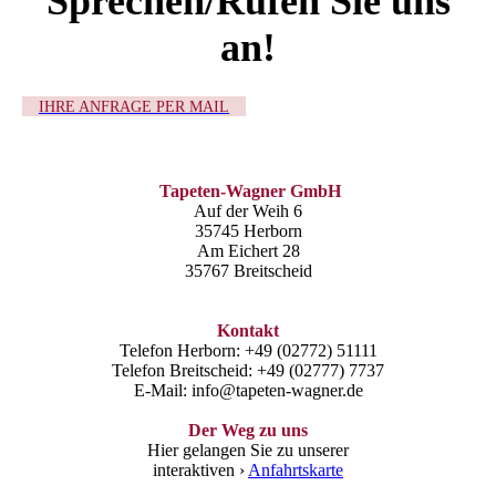
Sprechen/Rufen Sie uns
an!
IHRE ANFRAGE PER MAIL
Tapeten-Wagner GmbH
Auf der Weih 6
35745 Herborn
Am Eichert 28
35767 Breitscheid
Kontakt
Telefon Herborn: +49 (02772) 51111
Telefon Breitscheid: +49 (02777) 7737
E-Mail: info@tapeten-wagner.de
Der Weg zu uns
Hier gelangen Sie zu unserer
interaktiven ›
Anfahrtskarte