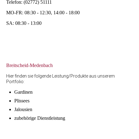
Telefon: (02772) 51111
MO-FR: 08:30 - 12:30, 14:00 - 18:00
SA: 08:30 - 13:00
Breitscheid-Medenbach
Hier finden sie folgende Leistung/Produkte aus unserem
Portfolio:
Gardinen
Plissees
Jalousien
zubehörige Dienstleistung