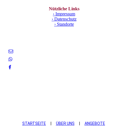
Nützliche Links
› Impressum
› Datenschutz
› Standorte
STARTSEITE
|
ÜBER UNS
|
ANGEBOTE