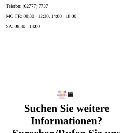
Telefon: (02777) 7737
MO-FR: 08:30 - 12:30, 14:00 - 18:00
SA: 08:30 - 13:00
Suchen Sie weitere
Informationen?