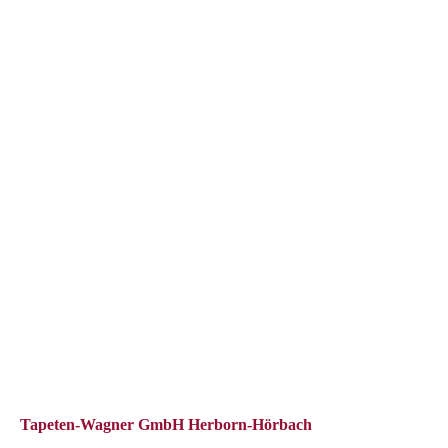
Tapeten-Wagner GmbH Herborn-Hörbach