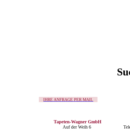
Su
IHRE ANFRAGE PER MAIL
Tapeten-Wagner GmbH
Auf der Weih 6
Tel