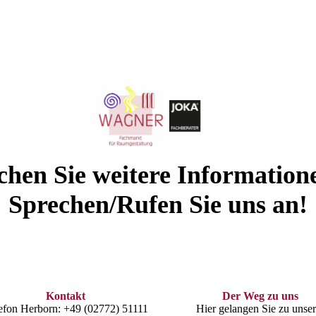
chen Sie weitere Information
Sprechen/Rufen Sie uns an!
Kontakt
Der Weg zu uns
efon Herborn: +49 (02772) 51111
Hier gelangen Sie zu unser