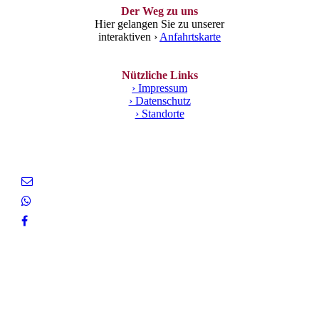
Der Weg zu uns
Hier gelangen Sie zu unserer
interaktiven ›
Anfahrtskarte
Nützliche Links
› Impressum
› Datenschutz
› Standorte