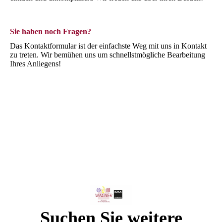
Sie haben noch Fragen?
Das Kontaktformular ist der einfachste Weg mit uns in Kontakt
zu treten. Wir bemühen uns um schnellstmögliche Bearbeitung
Ihres Anliegens!
Suchen Sie weitere