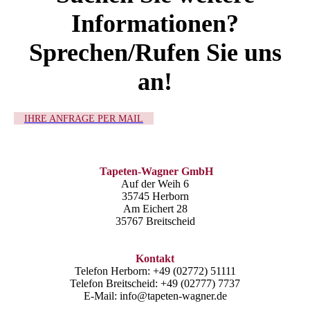
Informationen?
Sprechen/Rufen Sie uns
an!
IHRE ANFRAGE PER MAIL
Tapeten-Wagner GmbH
Auf der Weih 6
35745 Herborn
Am Eichert 28
35767 Breitscheid
Kontakt
Telefon Herborn: +49 (02772) 51111
Telefon Breitscheid: +49 (02777) 7737
E-Mail: info@tapeten-wagner.de